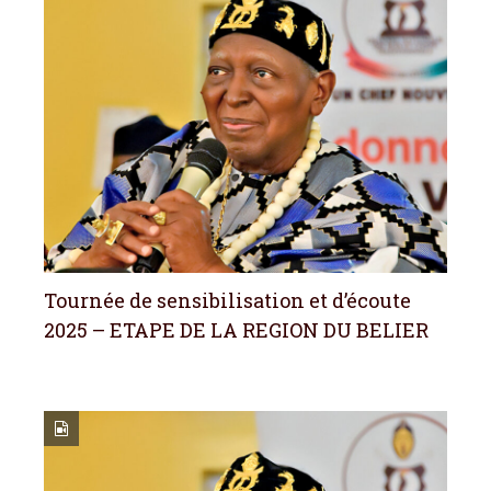
Tournée de sensibilisation et d’écoute
2025 – ETAPE DE LA REGION DU BELIER