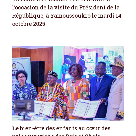
l’occasion de la visite du Président de la
République, à Yamoussoukro le mardi 14
octobre 2025
𝐋e bien-être des enfants au cœur des