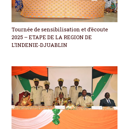
Tournée de sensibilisation et d’écoute
2025 – ETAPE DE LA REGION DE
L’INDENIE-DJUABLIN