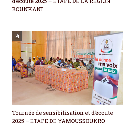
d’écoute 2025 – ETAPE DE LA REGION
BOUNKANI
Tournée de sensibilisation et d’écoute
2025 – ETAPE DE YAMOUSSOUKRO