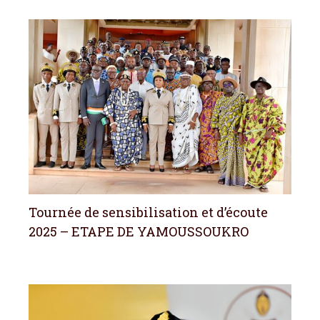
Tournée de sensibilisation et d’écoute
2025 – ETAPE DE YAMOUSSOUKRO