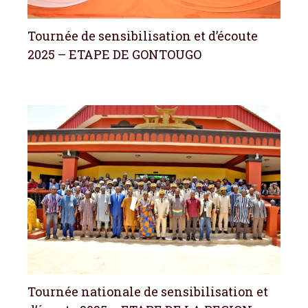
Tournée de sensibilisation et d’écoute
2025 – ETAPE DE GONTOUGO
Tournée nationale de sensibilisation et