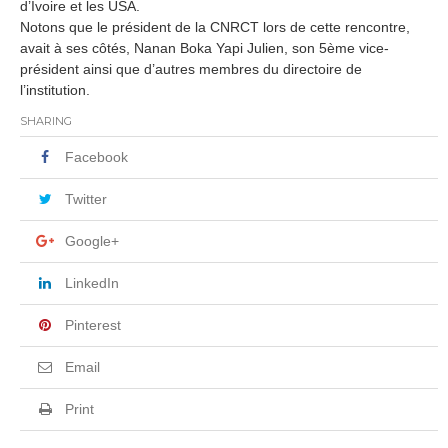
d’Ivoire et les USA.
Notons que le président de la CNRCT lors de cette rencontre,
avait à ses côtés, Nanan Boka Yapi Julien, son 5ème vice-
président ainsi que d’autres membres du directoire de
l’institution.
SHARING
Facebook
Twitter
Google+
LinkedIn
Pinterest
Email
Print