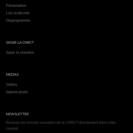
Présentation
Lois et décrets
Organigramme
SAISIR LA CNRCT
Saisir la chambre
MEDIAS
Vidéos
Galerie photo
NEWSLETTER
Recevez les bonnes nouvelles de la CNRCT directement dans votre
courriel.