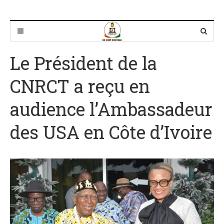
Le Président de la
CNRCT a reçu en
audience l’Ambassadeur
des USA en Côte d’Ivoire