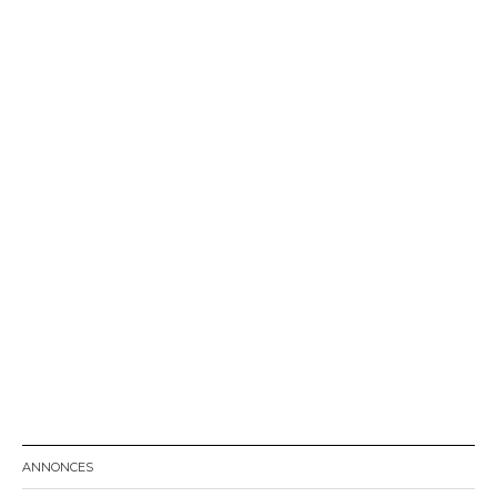
ANNONCES