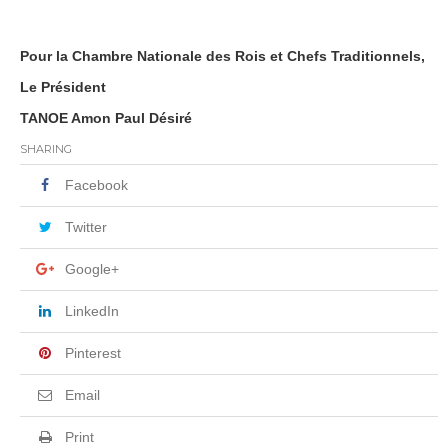
Pour la Chambre Nationale des Rois et Chefs Traditionnels,
Le Président
TANOE Amon Paul Désiré
SHARING
Facebook
Twitter
Google+
LinkedIn
Pinterest
Email
Print