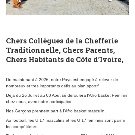
Chers Collègues de la Chefferie
Traditionnelle, Chers Parents,
Chers Habitants de Côte d’Ivoire,
De maintenant à 2026, notre Pays est engagé à relever de
nombreux et très importants défis.au plan sportif.
Déjà du 26 Juillet au 03 Août se déroulera l’Afro basket Féminin
chez nous, avec notre participation.
Nos Garçons prennent part à l’Afro basket masculin.
Au football, les U 17 masculins et les U 17 féminins sont parmi
les compétiteurs