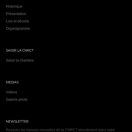
Historique
Présentation
Lois et décrets
Organigramme
SAISIR LA CNRCT
Saisir la chambre
MEDIAS
Vidéos
Galerie photo
NEWSLETTER
Recevez les bonnes nouvelles de la CNRCT directement dans votre