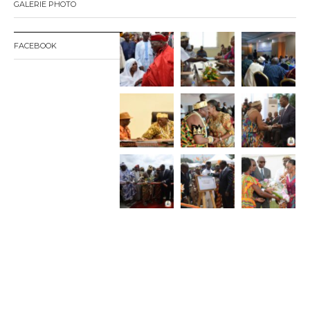
GALERIE PHOTO
FACEBOOK