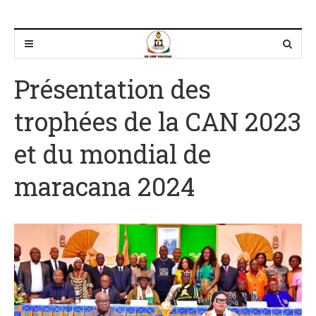
Présentation des
trophées de la CAN 2023
et du mondial de
maracana 2024