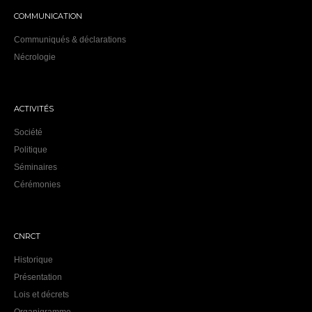
COMMUNICATION
Communiqués & déclarations
Nécrologie
ACTIVITÉS
Société
Politique
Séminaires
Cérémonies
CNRCT
Historique
Présentation
Lois et décrets