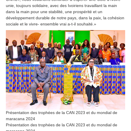
unie, toujours solidaire, avec des Ivoiriens travaillant la main
dans la main pour une stabilité, une prospérité et un
développement durable de notre pays, dans la paix, la cohésion
sociale et le vivre- ensemble vrai a-t-il souhaité.»
Présentation des trophées de la CAN 2023 et du mondial de
maracana 2024
Présentation des trophées de la CAN 2023 et du mondial de