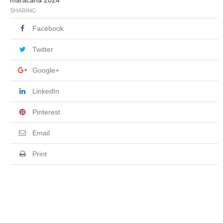
maracana 2024
SHARING
Facebook
Twitter
Google+
LinkedIn
Pinterest
Email
Print